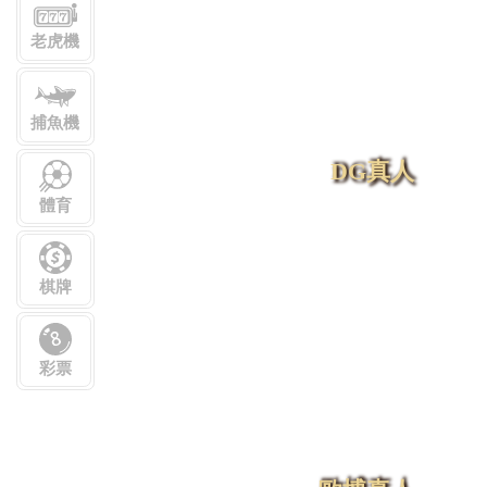
作
發
分
admin
2025 年 11 月 15 日
未分類
者
佈
類
日
期:
文
上一篇文章
章
卡利百家樂讓每一位喜愛的玩家都能
上
一
在這裡享受到最極致的對戰體驗
導
篇
覽
文
章:
下一篇文章
卡利百家樂讓所有的玩家們可以安心
下
一
有保障的盡情的投注
篇