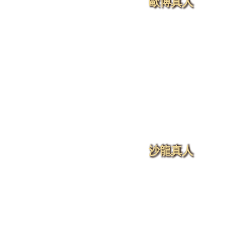
文
章:
彙整
2026 年 8 月
2026 年 7 月
2026 年 6 月
2026 年 5 月
2026 年 4 月
2026 年 3 月
2026 年 2 月
2026 年 1 月
2025 年 12 月
2025 年 11 月
2025 年 10 月