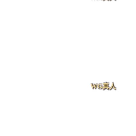
分類
未分類
百家樂
鉅城娛樂dcard
搜尋
搜
尋
dg百家樂破解