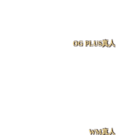
2025 年 9 月
2025 年 8 月
2025 年 7 月
2025 年 6 月
2025 年 5 月
2025 年 4 月
2025 年 3 月
2025 年 2 月
2025 年 1 月
2024 年 12 月
2024 年 11 月
2024 年 10 月
2024 年 9 月
2024 年 8 月