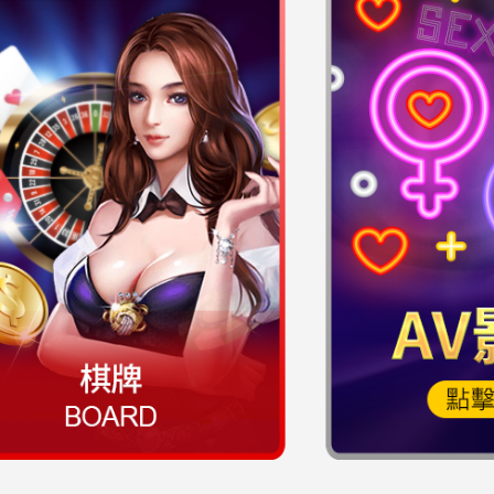
上娛樂優惠以及最頂級的遊戲體驗，對比歐博百家樂、卡利百家樂超乎您的想