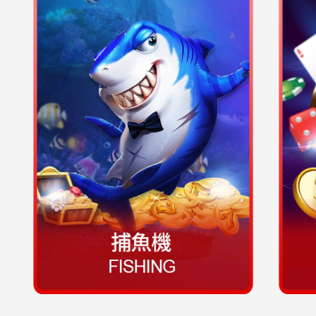
鉅成國際娛樂城官方網站
在
鉅城
百家樂註冊會員，享受所有線
存款優惠及其他多種優惠活動。