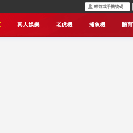
風情還是西方奢華，都能找到真人娛樂資深品牌的歐博與卡利，鉅城百家樂針
活，讓玩家可以隨時隨地