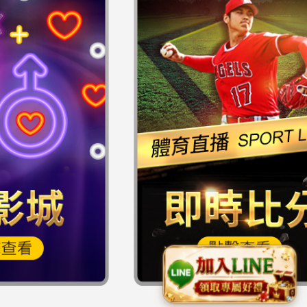
戰隊
美女荷官線上陪你玩！百家樂打造頂級視覺饗宴
誠信至上、出金保證！鉅城娛樂dcard是玩家心
中最溫暖的靠山
近期留言
尚無留言可供顯示。
象。 我們鉅城娛樂城一直持續為沙龍的忠實客戶提供與眾不同的