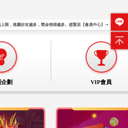
dg百家樂破解
九州真人輪盤
卡利百家樂
歐博百家樂
沙龍國際百家樂
沙龍百家樂
百家樂ptt
百家樂免費試玩
百家樂打法
百家樂技巧
百家樂攻略
百家樂教學
百家樂玩法
百家樂破解
百家樂破解程式
百家樂算牌
百家樂線上
百家樂規則
百家樂試玩
百家樂賺錢