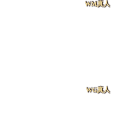
分類
未分類
百家樂
鉅城娛樂dcard
搜尋
搜
尋