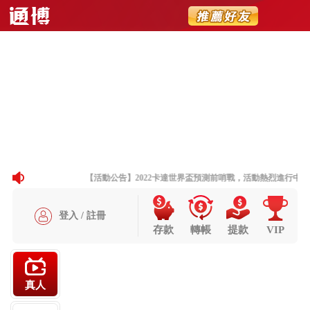
鉅成國際娛樂城官方網站
月份:
2026 年 1 月
鉅城娛樂dcard還原經典玩
法，喚醒玩家的童年記憶
鉅城娛樂dcard
強化趣味社交屬性，讓玩家在娛樂之
餘結交同好，平臺內設立遊戲房間社交功能，玩家可
在房間內語音溝通、文字互動，通過手機瀏覽器即可