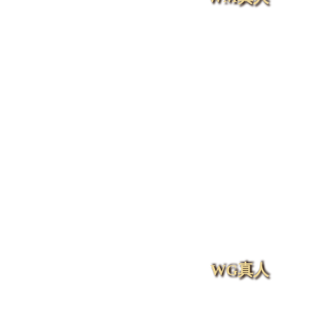
無套路福利體系，鉅城娛樂
dcard誠意回饋玩家
鉅城娛樂dcard
堅持無套路經營理念，打造透明化福
利體系，所有福利政策如實公示，無隱藏條件、無套
路限制，誠意回饋每一位玩家，無論是新人禮包、充
值加贈，還是分紅獎勵、積分兌換，均有明確規則，
玩家可清晰了解領取條件與使用範圍，福利獎勵即時
發放，無需長時間等待，到賬後可自由使用，無使用
門檻與期限限制，平台定期開展福利加碼活動，不額
外增加參與難度，讓玩家輕輕鬆鬆領取更多回饋，鉅
城娛樂dcard用誠意打破套路，讓每一位玩家都能安
心享受福利與樂趣。
發
分
2026 年 1 月 16 日
鉅城娛樂dcard
佈
類
日