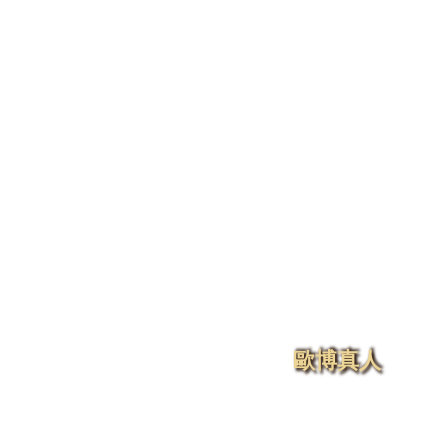
百家樂遊戲，更有詳細新手攻略免費領！從規則講解
到投注技巧，一應俱全，助你快速掌握百家樂要訣，
從小白升級為博弈高手，平台打造零門檻體驗，低額
投注就能參與，讓你放心試玩，註冊即送新手大禮
包，體驗金、返利券一應俱全，試玩滿意再充值，安
全穩定的遊戲環境，公平公正的對戰機制，實時數據
透明可查，讓你投注更安心，24小時客服在線指導，
隨時為你解答疑問，趕緊加入，領取新手攻略，暢玩
百家樂，輕輕鬆鬆贏福利！
發
分
2026 年 6 月 27 日
百家樂
佈
類
日
期:
鉅城娛樂dcard陪你度過失眠
夜，財富不分晝夜在線敲門