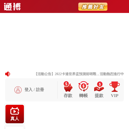
鉅成國際娛樂城官方網站
月份:
2026 年 6 月
拒絕繁瑣一鍵啟航，鉅城娛樂
dcard極簡註冊流程帶您秒速
開玩
想要體驗線上博弈的無窮魅力，卻被某些平台繁雜的
身份驗證與冗長的填表步驟勸退嗎？
鉅城娛樂dcard