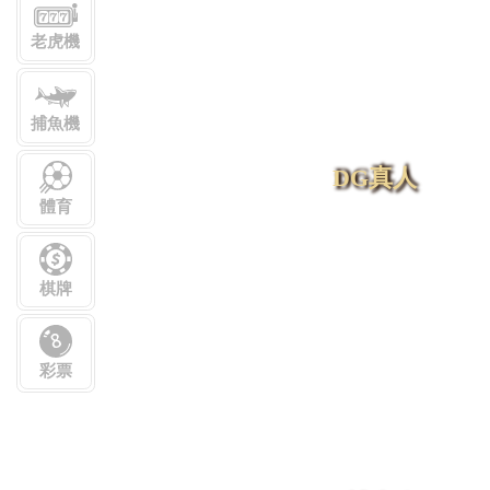
等您走地押注；電子老虎機的百萬累積彩金也依然在
不間斷地滾動，等待有緣人一指抱走，在娛樂城的世
界裡，時間從來不是限制，財富不分晝夜隨時在線敲
門，現在就拿起手機，讓鉅城娛樂dcard豐富刺激的
遊戲陪您度過每一個精彩夜晚，隨時隨地把無聊轉化
為財富！
作
發
分
admin
2026 年 6 月 22 日
鉅城娛樂dcard
者
佈
類
日
期:
文
上一篇文章
章
真人百家樂不敗心法！來娛樂城看路
上
一
分析新手也能秒變職業賭神
導
篇
覽
文
章: