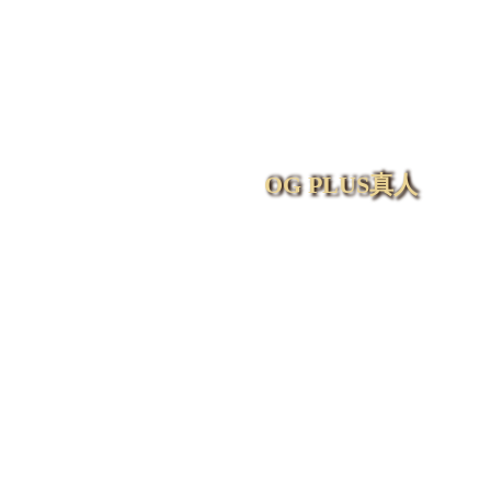
2025 年 12 月
2025 年 11 月
2025 年 10 月
2025 年 9 月
2025 年 8 月
2025 年 7 月
2025 年 6 月
2025 年 5 月
2025 年 4 月
2025 年 3 月
2025 年 2 月
2025 年 1 月
2024 年 12 月
2024 年 11 月
2024 年 10 月
2024 年 9 月