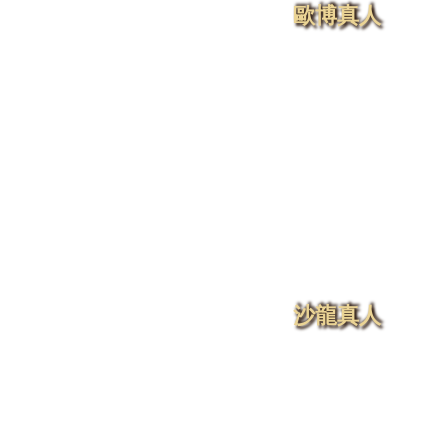
下一篇文章
新手必看百家樂攻略輕鬆上手贏福利
下
一
篇
文
章:
彙整
2026 年 8 月
2026 年 7 月
2026 年 6 月
2026 年 5 月
2026 年 4 月
2026 年 3 月
2026 年 2 月
2026 年 1 月