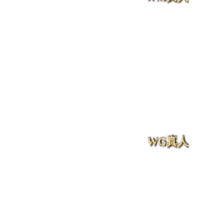
分類
未分類
百家樂
鉅城娛樂dcard
搜尋
搜
尋
dg百家樂破解