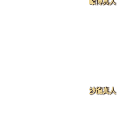
文
章:
彙整
2026 年 8 月
2026 年 7 月
2026 年 6 月
2026 年 5 月
2026 年 4 月
2026 年 3 月
2026 年 2 月
2026 年 1 月
2025 年 12 月
2025 年 11 月
2025 年 10 月