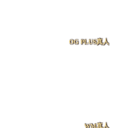
2025 年 9 月
2025 年 8 月
2025 年 7 月
2025 年 6 月
2025 年 5 月
2025 年 4 月
2025 年 3 月
2025 年 2 月
2025 年 1 月
2024 年 12 月
2024 年 11 月
2024 年 10 月
2024 年 9 月
2024 年 8 月