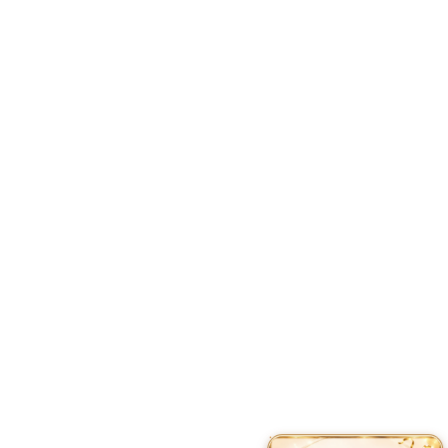
近期文章
告別盲目跟龍，百家樂計算程式教你用數據決勝負
破解牌局規律，用百家樂計算程式翻轉勝率
熱血電競即時對決，鉅城娛樂dcard助您挺心儀戰
隊
美女荷官線上陪你玩！百家樂打造頂級視覺饗宴
誠信至上、出金保證！鉅城娛樂dcard是玩家心中
最溫暖的靠山
近期留言
尚無留言可供顯示。