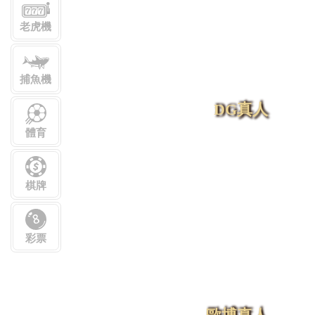
贏得娛樂場超級大獎。
作
發
分
admin
2025 年 11 月 15 日
未分類
者
佈
類
日
期:
文
上一篇文章
章
沙龍百家樂提供了各種創新的遊戲模
上
一
式，讓玩家能夠流暢地進行遊戲
導
篇
覽
文
章:
下一篇文章
卡利百家樂讓你掌握最快最全戰績信
下
一
息、助力陞級提速
篇
文