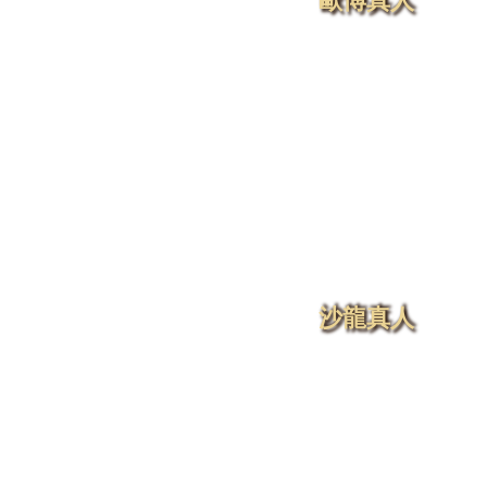
章:
彙整
2026 年 8 月
2026 年 7 月
2026 年 6 月
2026 年 5 月
2026 年 4 月
2026 年 3 月
2026 年 2 月
2026 年 1 月
2025 年 12 月
2025 年 11 月
2025 年 10 月
2025 年 9 月