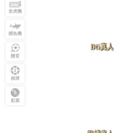
具吸引力的娛樂方式，為無數玩家提供了刺激的娛樂
體驗。
作
發
分
admin
2024 年 8 月 23 日
百家樂
者
佈
類
日
期:
文
上一篇文章
章
百家樂經典的玩法享受精彩遊戲生
上
一
活，讓你邊遊戲也能邊賺錢
導
篇
覽
文
章:
下一篇文章
卡利百家樂致力於為您提供最豐富多
下
一
樣的娛樂體驗
篇