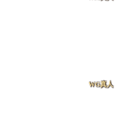
分類
未分類
百家樂
鉅城娛樂dcard
搜尋
搜
尋
dg百家樂破解