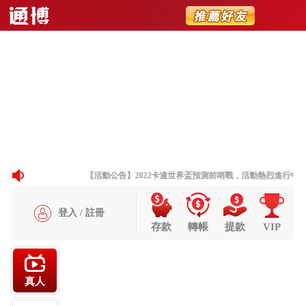
鉅成國際娛樂城官方網站
沙龍百家樂隨時隨地透過網路
輕鬆遊玩，不受地點限制
沙龍百家樂
有著菲律賓、泰國、越南的真人荷官為大
家開出每一局的翻牌，讓使用者擁有更多身歷其境的
國外賭場體驗！獨創特殊獎號百家樂，每一局都會有
不同的特殊牌，只要閒家、莊家開出特定的牌，就可
以再乘上該特殊牌的倍數，讓你贏的獎金再翻倍！一
般百家樂的多桌下注是看不到美女的，通常只有牌路
與發牌結果，這讓玩家失去一些樂趣，但是！在沙龍