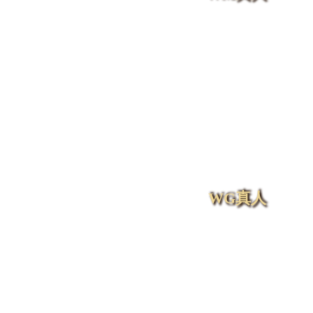
分類
未分類
百家樂
鉅城娛樂dcard
搜尋
搜
尋
dg百家樂破解