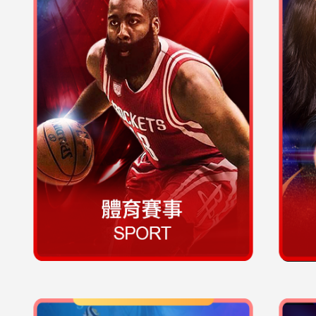
章:
歐博百家樂的獎勵推陳出新，
下
一
篇
文
章:
彙整
2026 年 8 月
2026 年 7 月
2026 年 6 月
2026 年 5 月
2026 年 4 月
2026 年 3 月
2026 年 2 月
2026 年 1 月
2025 年 12 月