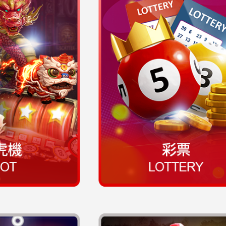
百家樂贏錢
百家樂預測
真人百家樂
線上百家樂
線上真人百家樂
美女百家樂
鉅城娛樂dcard
鉅城娛樂dcard
鉅城娛樂城ptt
鉅城娛樂城評價
鉅城娛樂詐騙
近期文章
告別盲目跟龍，百家樂計算程式教你用數據決勝
負
破解牌局規律，用百家樂計算程式翻轉勝率
熱血電競即時對決，鉅城娛樂dcard助您挺心儀