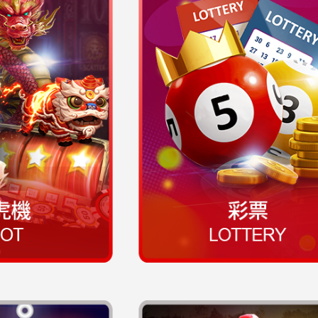
百家樂贏錢
百家樂預測
真人百家樂
線上百家樂
線上真人百家樂
美女百家樂
鉅城娛樂dcard
鉅城娛樂dcard
鉅城娛樂城ptt
鉅城娛樂城評價
鉅城娛樂詐騙
近期文章
告別盲目跟龍，百家樂計算程式教你用數據決勝
負
破解牌局規律，用百家樂計算程式翻轉勝率
熱血電競即時對決，鉅城娛樂dcard助您挺心儀