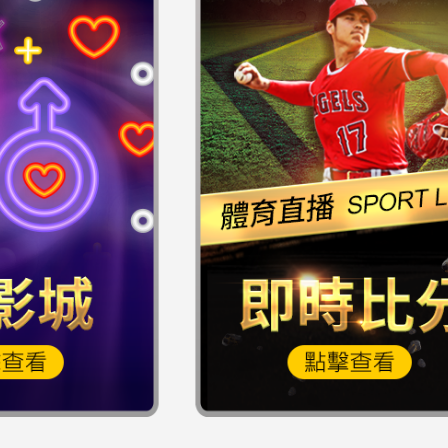
戰隊
美女荷官線上陪你玩！百家樂打造頂級視覺饗宴
誠信至上、出金保證！鉅城娛樂dcard是玩家心
中最溫暖的靠山
近期留言
尚無留言可供顯示。