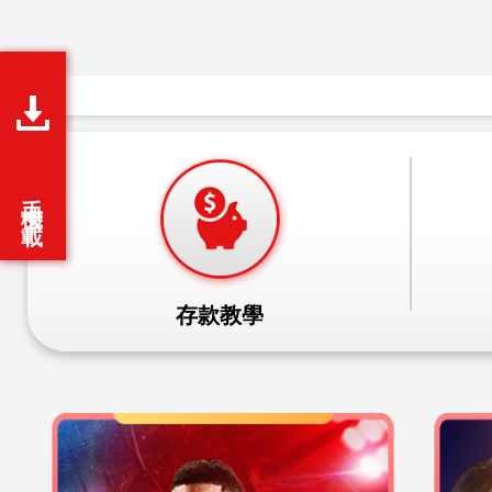
深夜寂寞難耐，或
們提供跨平台的完美
作
admin
入、流暢開玩的極
者
發
2026 年 7 月 4 日
儲值提領上的任何
佈
分
鉅城娛樂dcard
機，讓您隨時都能
日
類
立刻打開鉅城娛樂
期:
的大門。
文
上一篇文章
章
百家樂看路技巧大公開，來這
上
一
導
篇