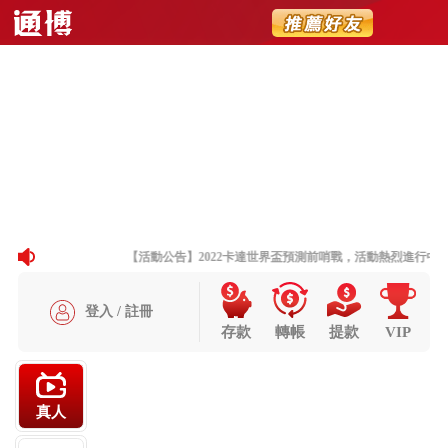
鉅成國際娛樂城官方網站
智慧投注新時代，大數據助你
提高百家樂勝率
盲目投注只能靠運氣，掌握數據才能成為真正的贏
家！鉅成國際娛樂城官方網站真人
百家樂
廳，全面引
進了最新一代的智慧開牌統計系統與詳細的路單分析
工具，不論是大路、小路、大眼仔路還是蟑螂路，所
有歷史數據一目了然，搭配我們平台提供的極致舒
適、無干擾的下注環境，讓您可以冷靜沉著地實踐您
的資金管理與投注策略，百家樂助你精準預測下一局