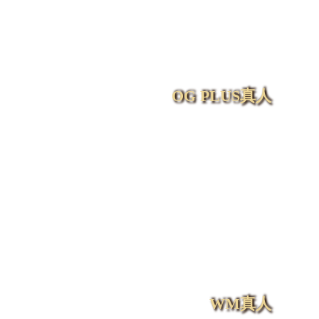
2025 年 8 月
2025 年 7 月
2025 年 6 月
2025 年 5 月
2025 年 4 月
2025 年 3 月
2025 年 2 月
2025 年 1 月
2024 年 12 月
2024 年 11 月
2024 年 10 月
2024 年 9 月
2024 年 8 月