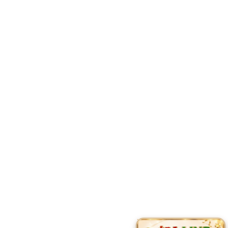
近期文章
告別盲目跟龍，百家樂計算程式教你用數據決勝負
破解牌局規律，用百家樂計算程式翻轉勝率
熱血電競即時對決，鉅城娛樂dcard助您挺心儀戰
隊
美女荷官線上陪你玩！百家樂打造頂級視覺饗宴
誠信至上、出金保證！鉅城娛樂dcard是玩家心中
最溫暖的靠山
近期留言
尚無留言可供顯示。