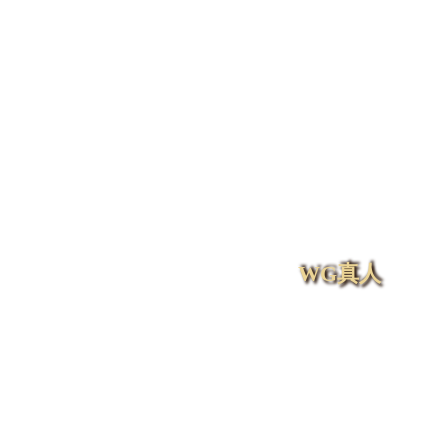
分類
未分類
百家樂
鉅城娛樂dcard
搜尋
搜
尋
dg百家樂破解
九州真人輪盤