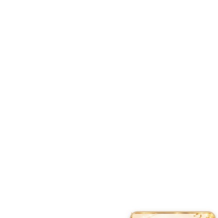
近期文章
告別盲目跟龍，百家樂計算程式教你用數據決勝負
破解牌局規律，用百家樂計算程式翻轉勝率
熱血電競即時對決，鉅城娛樂dcard助您挺心儀戰
隊
美女荷官線上陪你玩！百家樂打造頂級視覺饗宴
誠信至上、出金保證！鉅城娛樂dcard是玩家心中
最溫暖的靠山
近期留言
尚無留言可供顯示。