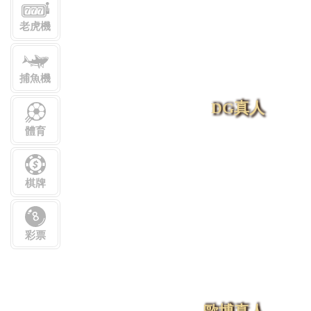
拉斯維加斯等級的奢華體驗。
作
發
分
admin
2026 年 5 月 22 日
鉅城娛樂dcard
者
佈
類
日
期:
文
上一篇文章
章
VIP專屬禮遇，鉅城娛樂dcard為高
上
一
端會員打造的返水盛宴
導
篇
覽
文
章:
下一篇文章
鉅城娛樂dcard讓你在家就能享受拉
下
一
斯維加斯等級的奢華體驗
篇
文