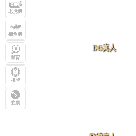
玩家們熱議的焦點。
作
發
分
admin
2026 年 2 月 27 日
鉅城娛樂dcard
者
佈
類
日
期:
文
上一篇文章
章
鉅城娛樂dcard讓玩家在活潑的投注
上
一
介面，享受最公正的娛樂
導
篇
覽
文
章:
下一篇文章
鉅城娛樂dcard為每位玩家提供最安
下
一
全、最公正的博彩遊戲
篇
文