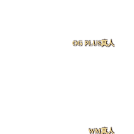
2025 年 7 月
2025 年 6 月
2025 年 5 月
2025 年 4 月
2025 年 3 月
2025 年 2 月
2025 年 1 月
2024 年 12 月
2024 年 11 月
2024 年 10 月
2024 年 9 月
2024 年 8 月
分類