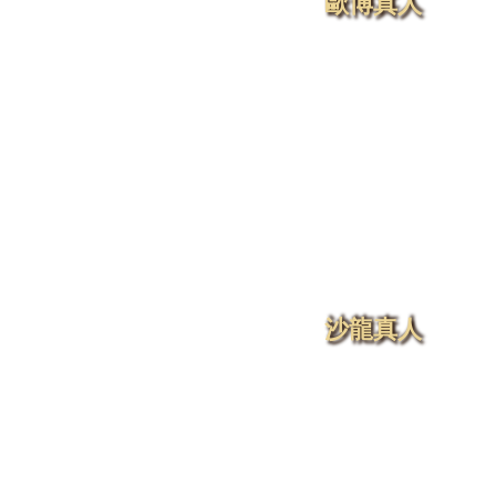
章:
彙整
2026 年 7 月
2026 年 6 月
2026 年 5 月
2026 年 4 月
2026 年 3 月
2026 年 2 月
2026 年 1 月
2025 年 12 月
2025 年 11 月
2025 年 10 月
2025 年 9 月
2025 年 8 月