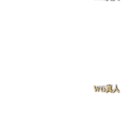
未分類
百家樂
鉅城娛樂dcard
搜尋
搜
尋
dg百家樂破解
九州真人輪盤
卡利百家樂