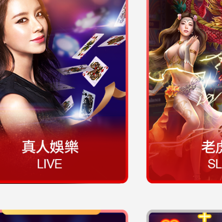
需求，帶來無限樂趣