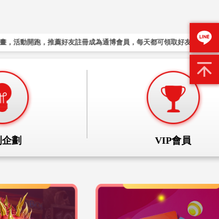
娛
dg百家樂破解
九州真人輪盤
和
卡利百家樂
歐博百家樂
沙龍國際百家樂
沙龍百家樂
百家樂ptt
百家樂免費試玩
百家樂打法
百家樂技巧
百家樂攻略
百家樂教學
百家樂玩法
百家樂破解
百家樂破解程式
百家樂算牌
百家樂線上
百家樂規則
百家樂試玩
百家樂賺錢