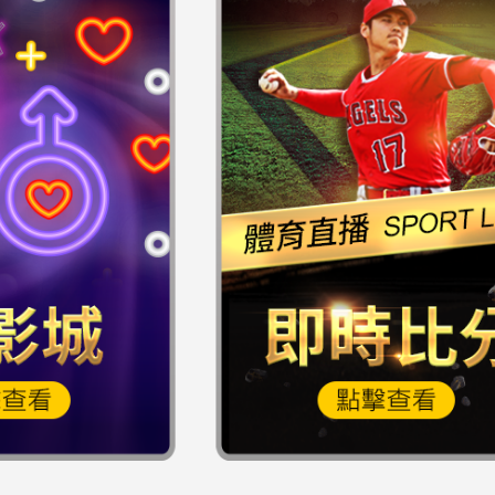
中最溫暖的靠山
VIP尊榮禮遇！百家樂為高額玩家打造極致專屬
服務
拒絕套路只給最好！鉅城娛樂dcard用爆棚福利
回饋每一位忠實玩家
近期留言
尚無留言可供顯示。