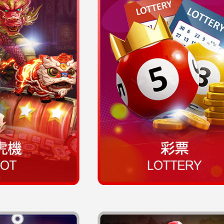
百家樂贏錢
百家樂預測
真人百家樂
線上百家樂
線上真人百家樂
美女百家樂
鉅城娛樂dcard
鉅城娛樂dcard
鉅城娛樂城ptt
鉅城娛樂城評價
鉅城娛樂詐騙
近期文章
熱血電競即時對決，鉅城娛樂dcard助您挺心儀
戰隊
美女荷官線上陪你玩！百家樂打造頂級視覺饗宴
誠信至上、出金保證！鉅城娛樂dcard是玩家心