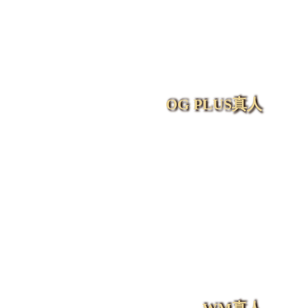
2025 年 8 月
2025 年 7 月
2025 年 6 月
2025 年 5 月
2025 年 4 月
2025 年 3 月
2025 年 2 月
2025 年 1 月
2024 年 12 月
2024 年 11 月
2024 年 10 月
2024 年 9 月
2024 年 8 月