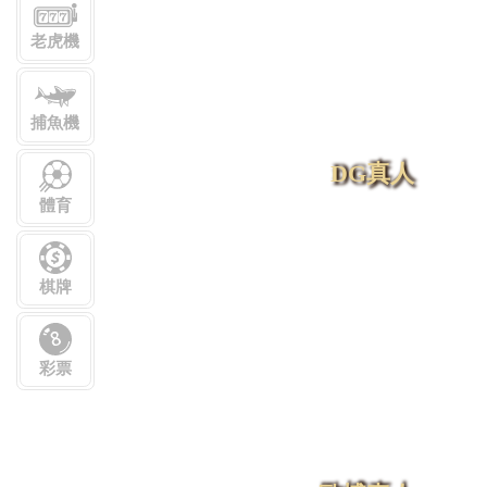
作
發
分
admin
2025 年 7 月 11 日
未分類
者
佈
類
日
期:
文
上一篇文章
章
百家樂能夠給你前所未有的體驗，給
上
一
你超凡絕倫的享受
導
篇
覽
文
章:
下一篇文章
百家樂不僅棋牌玩法多樣，而且上線
下
一
獎勵非常豐厚
篇