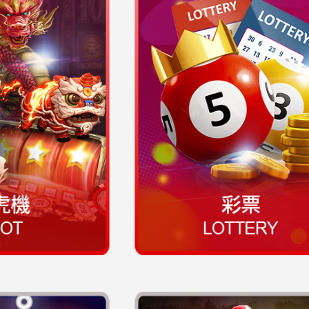
百家樂贏錢
百家樂預測
真人百家樂
線上百家樂
線上真人百家樂
美女百家樂
鉅城娛樂dcard
鉅城娛樂dcard
鉅城娛樂城ptt
鉅城娛樂城評價
鉅城娛樂詐騙
近期文章
熱血電競即時對決，鉅城娛樂dcard助您挺心儀
戰隊
美女荷官線上陪你玩！百家樂打造頂級視覺饗宴
誠信至上、出金保證！鉅城娛樂dcard是玩家心