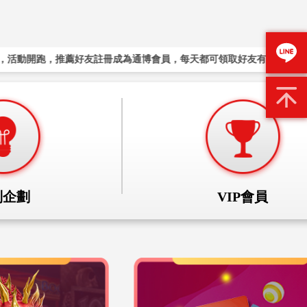
dg百家樂破解
九州真人輪盤
卡利百家樂
歐博百家樂
沙龍國際百家樂
沙龍百家樂
百家樂ptt
百家樂免費試玩
百家樂打法
百家樂技巧
百家樂攻略
百家樂教學
百家樂玩法
百家樂破解
百家樂破解程式
百家樂算牌
百家樂線上
百家樂規則
百家樂試玩
百家樂賺錢