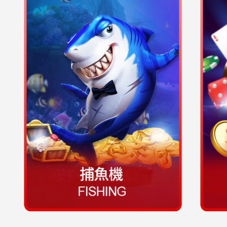
2025 年 6 月
2025 年 5 月
2025 年 4 月
2025 年 3 月
2025 年 2 月
2025 年 1 月
2024 年 12 月
2024 年 11 月
2024 年 10 月
2024 年 9 月
2024 年 8 月
分類
未分類
百家樂
鉅城娛樂dcard