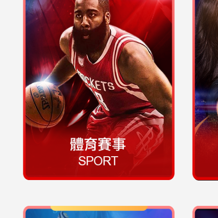
篇
文
章:
彙整
2026 年 7 月
2026 年 6 月
2026 年 5 月
2026 年 4 月
2026 年 3 月
2026 年 2 月
2026 年 1 月
2025 年 12 月
2025 年 11 月
2025 年 10 月
2025 年 9 月
2025 年 8 月
2025 年 7 月