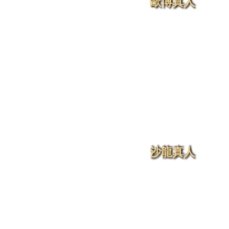
章:
彙整
2026 年 7 月
2026 年 6 月
2026 年 5 月
2026 年 4 月
2026 年 3 月
2026 年 2 月
2026 年 1 月
2025 年 12 月
2025 年 11 月
2025 年 10 月
2025 年 9 月
2025 年 8 月