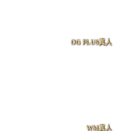
2025 年 7 月
2025 年 6 月
2025 年 5 月
2025 年 4 月
2025 年 3 月
2025 年 2 月
2025 年 1 月
2024 年 12 月
2024 年 11 月
2024 年 10 月
2024 年 9 月
2024 年 8 月
分類