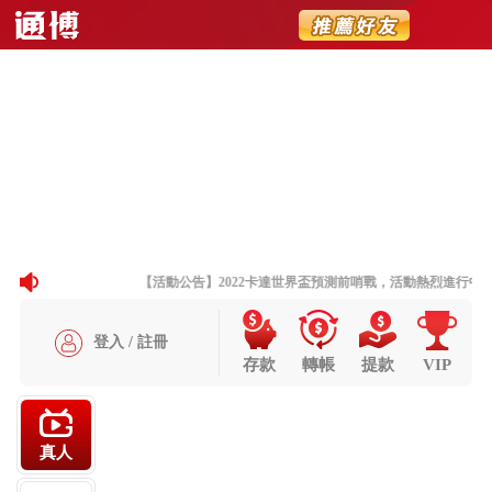
鉅成國際娛樂城官方網站
沙龍百家樂為廣大客戶提供賓
至如歸的服務，提高娛樂事業
最核心的競爭力
沙龍國際娛樂城官方網站秉持這一精神，不斷提升我
們的服務水平和遊戲質量，
沙龍百家樂
可以透過玩家
輸入簡單的數值，包含莊家與閒家的點數、玩家的最
低下注金額以及是否預測和家、對子等資訊之後，就
可以在短短幾秒鐘成功得到你要的結果，看誰能夠取
得最高點數9點的手牌。沉浸賭場氛圍、感受刺激風