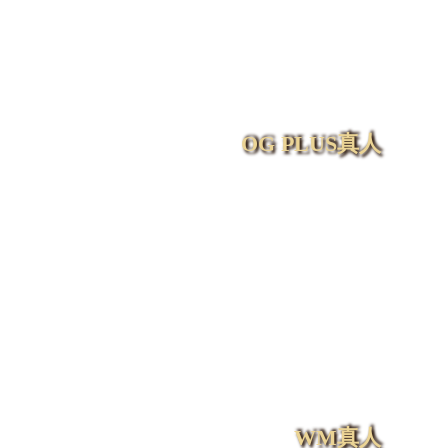
2025 年 9 月
2025 年 8 月
2025 年 7 月
2025 年 6 月
2025 年 5 月
2025 年 4 月
2025 年 3 月
2025 年 2 月
2025 年 1 月
2024 年 12 月
2024 年 11 月
2024 年 10 月
2024 年 9 月
2024 年 8 月