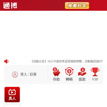
鉅成國際娛樂城官方網站
沙龍百家樂以創新的遊戲設計
和多變的遊戲選項聞名
沙龍國際娛樂城官方網站以創新的遊戲設計和穩定的
平台運行，深受玩家喜愛，該平台不僅提供多樣的遊
戲選擇，還定期推出各種優惠活動，
沙龍百家樂
可以
讓玩家更好地預測遊戲結果，這些補牌規則雖然看似
複雜，但實際上非常直觀，只需稍加練習即可熟悉，
旨在幫助玩家在遊戲中取得更多勝利，從適時的下注
到精準的補牌，從掌握趨勢到洞悉對手，一切都在攻