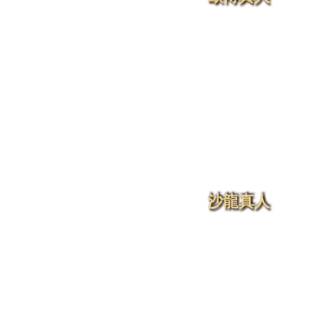
彙整
2026 年 8 月
2026 年 7 月
2026 年 6 月
2026 年 5 月
2026 年 4 月
2026 年 3 月
2026 年 2 月
2026 年 1 月
2025 年 12 月
2025 年 11 月
2025 年 10 月
2025 年 9 月
2025 年 8 月