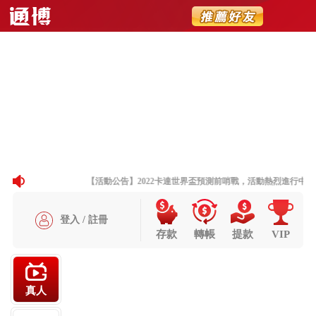
鉅成國際娛樂城官方網站
百家樂能讓玩家快速進入遊戲
狀態，體驗流暢的遊戲過程
沙龍國際娛樂城官方網站是全台最熱門的娛樂天地，
擁有眾多玩家的首選，
百家樂
是完全免費的福利功
能！在不必註冊會員以及付出任何金錢的前提之下，
您就可以體驗系統中的所有遊戲內容，滿足不同玩家
的需求。無論是傳統的桌上遊戲，還是線上真人百家
樂和視訊百家樂，玩家都能在這裡找到適合自己的遊
戲方式，開始愉快的百家樂之旅。