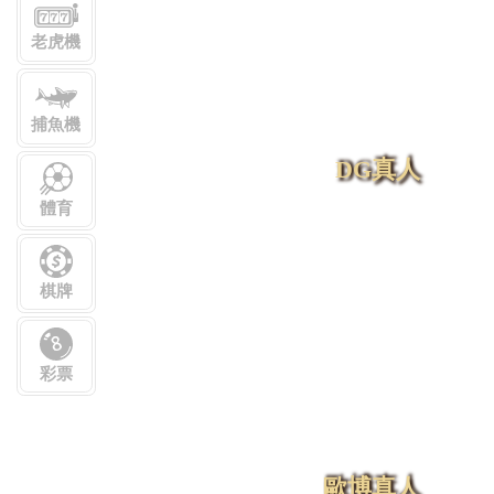
作
發
分
admin
2025 年 2 月 6 日
百家樂
者
佈
類
日
期:
文
上一篇文章
章
卡利百家樂讓用戶能夠擁有最良好的
上
一
遊戲體驗
導
篇
覽
文
章:
下一篇文章
歐博百家樂讓玩家可以更好地制定下
下
一
注策略，提高遊戲的掌控力
篇
文
章: