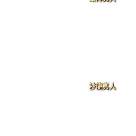
彙整
2026 年 8 月
2026 年 7 月
2026 年 6 月
2026 年 5 月
2026 年 4 月
2026 年 3 月
2026 年 2 月
2026 年 1 月
2025 年 12 月
2025 年 11 月
2025 年 10 月
2025 年 9 月
2025 年 8 月