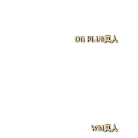
2025 年 7 月
2025 年 6 月
2025 年 5 月
2025 年 4 月
2025 年 3 月
2025 年 2 月
2025 年 1 月
2024 年 12 月
2024 年 11 月
2024 年 10 月
2024 年 9 月
2024 年 8 月
分類