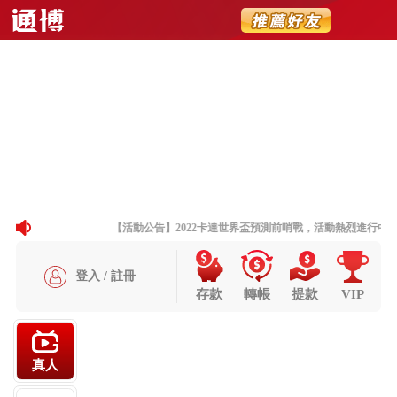
鉅成國際娛樂城官方網站
歐博百家樂給玩家最真實的感
受，讓新手玩家也能輕鬆上手
沙龍國際娛樂城官方網站提供了豐富的教學資源，幫
助新手迅速掌握遊戲技巧，
歐博百家樂
擁有獨創的遊
戲機制和豐富的獎勵系統。玩家可以在遊戲中體驗到
身歷其境的冒險和驚喜的獎勵，讓遊戲過程更加難
忘。遊戲主要特色包括高爆率、豐富的遊戲機制以及
刺激的獎金設計。歐博百家樂這種方式不僅高效，還
能讓玩家快速進入遊戲狀態，體驗流暢的遊戲過程。