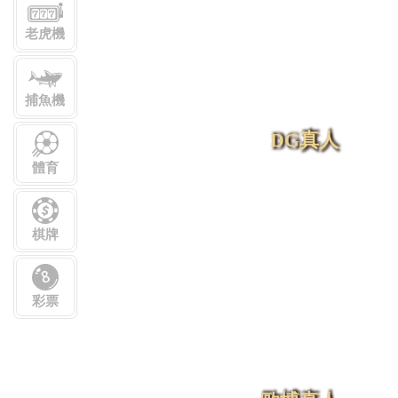
亮，還有地方特色，讓你能體驗到的玩法是全新的，
是99%玩家首選的網站。
作
發
分
admin
2024 年 10 月 25 日
百家樂
者
佈
類
日
期:
文
上一篇文章
章
卡利百家樂特色的玩法給你別致的體
上
一
驗
導
篇
覽
文
章:
下一篇文章
卡利百家樂遊戲界面簡潔明瞭，讓玩
下
一
家輕鬆上手
篇