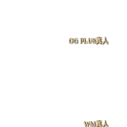
2025 年 9 月
2025 年 8 月
2025 年 7 月
2025 年 6 月
2025 年 5 月
2025 年 4 月
2025 年 3 月
2025 年 2 月
2025 年 1 月
2024 年 12 月
2024 年 11 月
2024 年 10 月
2024 年 9 月
2024 年 8 月