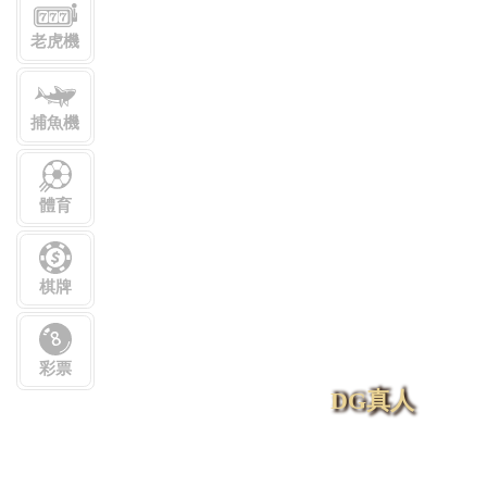
全，真人實時、電子體驗、策略挑戰應有盡有，各式
玩法皆有樂趣，真人百家樂場互動性強，電子百家樂
體驗刺激，策略教學幫你快速上手，每天都有新樂
趣，頂級安全系統+權威認證，公平公正有保障，加密
技術護航資金與信息安全，24小時客服高效服務，存
款提款簡單，多端兼容，加入這裡的百家樂，盡享博
弈無限樂趣！
發
分
2026 年 1 月 23 日
百家樂
佈
類
日
期:
鉅城娛樂dcard無門檻抽獎天
天有，驚喜好禮送不停
鉅城娛樂dcard
推出常態化無門檻抽獎活動，會員每
日登錄即可獲得抽獎次數，無需存款、無需投注，免