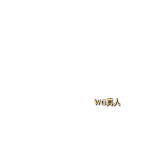
一分鐘
不喜歡漫長等待？
卡利百家樂
極速開局，讓你隨時暢
玩無間斷！無需等待匹配，打開就能加入戰局，每一
局節奏明快，快速結束、快速開啟，充分利用碎片時
間，流暢的運行體驗，無卡頓、無延遲，發牌、開局
秒速響應，讓你沉浸在緊張刺激的博弈中，無論是短
暫休閒還是長時暢玩，都能找到合適節奏，不浪費一
分鐘等待時間，極速開局搭配豐富獎項，讓每一刻都
充滿期待，盡情享受卡利百家樂的高效與刺激。
發
分
2025 年 12 月 19 日
未分類
佈
類
日
期:
沙龍百家樂心跳挑戰隱私無懼
的豪華博弈殿堂