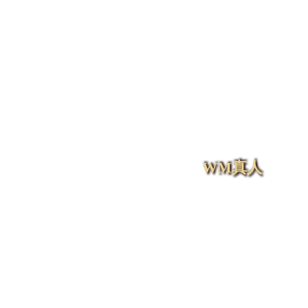
玩百家樂，安全永遠是第一位！
沙龍百家樂
採用先進
的加密技術，全面保障你的賬戶信息與資金安全。每
一局遊戲都經過嚴格監管，公平公正，數據透明可
查，讓你投注毫無顧慮。正宗百家樂玩法，簡單規則
易上手，實時在線對戰，還原真實賭場氛圍，帶給你
沉浸式體驗。豐富的福利活動，註冊紅包、存款返
利、不定期抽獎，驚喜不間斷。專業客服團隊24小時
在線，隨時為你解決各種問題，提供貼心服務。簡單
便捷的操作流程，充值提現快速高效。選擇我們，安
全玩沙龍百家樂，安心投注贏大獎！
發
分
2025 年 12 月 26 日
未分類
佈
類
日
期:
極速開局，卡利百家樂不浪費